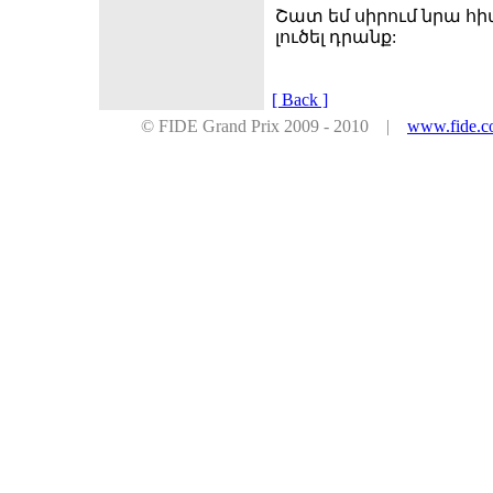
Շատ եմ սիրում նրա հիա
լուծել դրանք:
[ Back ]
© FIDE Grand Prix 2009 - 2010 |
www.fide.